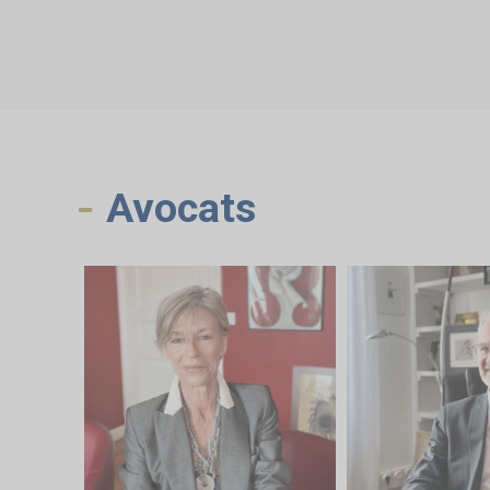
Avocats