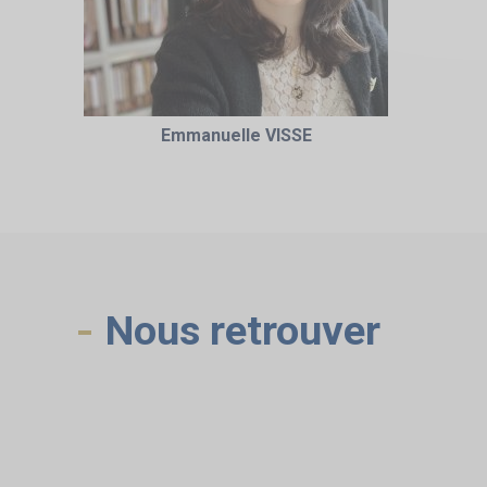
Emmanuelle VISSE
Nous retrouver