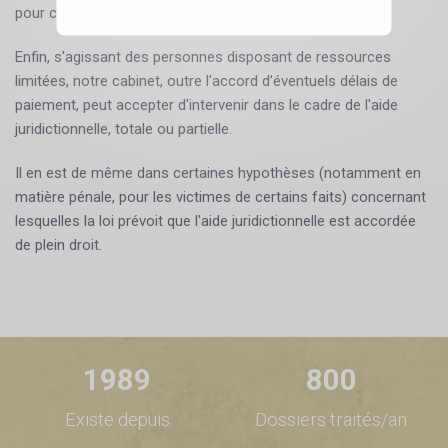
pour certaines procédures.
Enfin, s'agissant des personnes disposant de ressources
limitées, notre cabinet, outre l'accord d'éventuels délais de
paiement, peut accepter d'intervenir dans le cadre de l'aide
juridictionnelle, totale ou partielle.
Il en est de même dans certaines hypothèses (notamment en
matière pénale, pour les victimes de certains faits) concernant
lesquelles la loi prévoit que l'aide juridictionnelle est accordée
de plein droit.
1989
800
Existe depuis
Dossiers traités/an