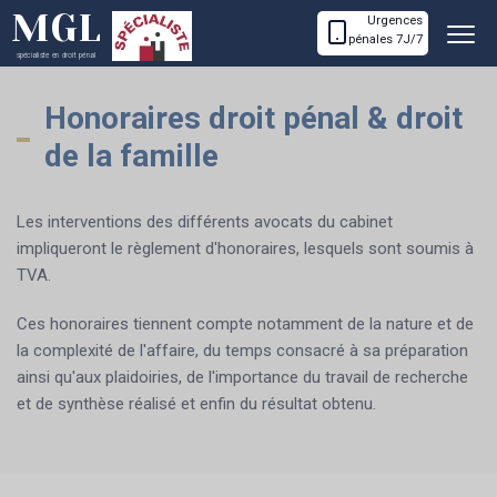
MGL
Urgences
pénales 7J/7
spécialiste en droit pénal
Honoraires droit pénal & droit
de la famille
Les interventions des différents avocats du cabinet
impliqueront le règlement d'honoraires, lesquels sont soumis à
TVA.
Ces honoraires tiennent compte notamment de la nature et de
la complexité de l'affaire, du temps consacré à sa préparation
ainsi qu'aux plaidoiries, de l'importance du travail de recherche
et de synthèse réalisé et enfin du résultat obtenu.